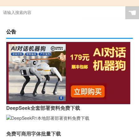
☚
公告
DeepSeek全套部署资料免费下载
免费可商用字体批量下载