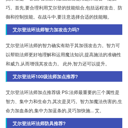
巧。首先,要合理利用艾尔登的技能组合,包括远程攻击、防
御和控制技能。在战斗中,要注意选择合适的技能顺。
艾尔登法环法师智力加攻击力吗?
艾尔登法环法师的智力确实有助于其加强攻击力。智力可
以帮助法师更好地理解和运用魔法知识,提高施法的准确性
和威力,从而增强其攻击力。 此外,智力还可以提升。
艾尔登法环100级法师加点推荐?
艾尔登法环法师加点推荐级 PS:法师最重要的三个属性是
智力、集中力和生命力,其次是灵巧。智力加魔法伤害的,生
命力加血条的,集中力加蓝条的,灵巧加快施... 艾。
艾尔登法环法师防具推荐?