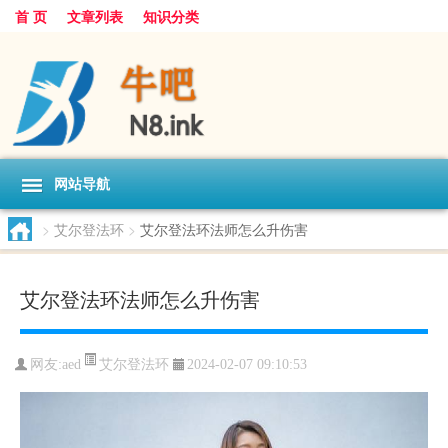
首 页
文章列表
知识分类
网站导航
>
艾尔登法环
>
艾尔登法环法师怎么升伤害
艾尔登法环法师怎么升伤害
艾尔登法环
网友:
aed
2024-02-07 09:10:53