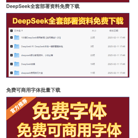
DeepSeek全套部署资料免费下载
免费可商用字体批量下载