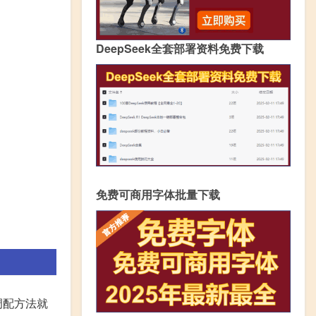
DeepSeek全套部署资料免费下载
免费可商用字体批量下载
调配方法就