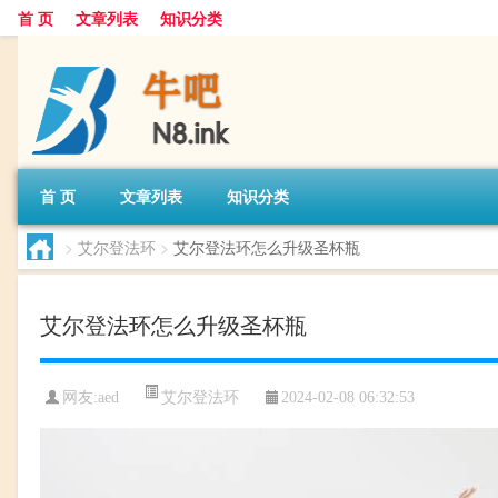
首 页
文章列表
知识分类
首 页
文章列表
知识分类
>
艾尔登法环
>
艾尔登法环怎么升级圣杯瓶
艾尔登法环怎么升级圣杯瓶
艾尔登法环
网友:
aed
2024-02-08 06:32:53