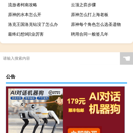
流放者柯南攻略
云顶之弈步骤
原神的水本怎么开
原神怎么打上海老板
洛克王国洛克钻没了怎么办
原神每个角色怎么选圣遗物
最终幻想9职业厉害
聘用合同一般签几年
☚
公告