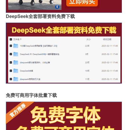
DeepSeek全套部署资料免费下载
免费可商用字体批量下载