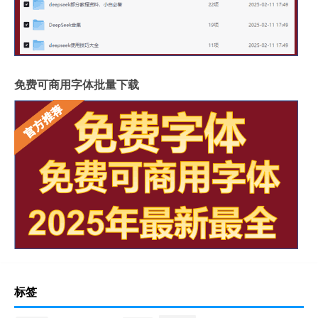
免费可商用字体批量下载
标签