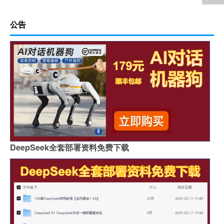
公告
DeepSeek全套部署资料免费下载