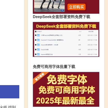
DeepSeek全套部署资料免费下载
免费可商用字体批量下载
火线,找到