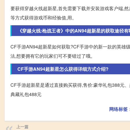
要获得穿越火线超新星,首先需要下载并安装游戏客户端,
等方式获得游戏币和经验值,用。
《穿越火线:枪战王者》中的AN94超新星的获取途径有
CF手游AN94超新星如何获取?CF手游中的新一款的英雄
法,想要拥有它的玩家们可不要错过了哦。
CF手游AN94超新星怎么获得详细方式介绍?
CF手游超新星是通过直接购买获得,售价:豪华礼包388元、
典藏礼包488元
网络标签
上一篇