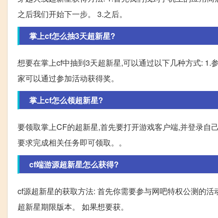
之后我们开始下一步。 3.之后。
掌上cf怎么抽3天超新星?
想要在掌上cf中抽到3天超新星,可以通过以下几种方式: 1
家可以通过参加活动获得奖。
掌上cf怎么领超新星?
要领取掌上CF的超新星,首先要打开游戏客户端,并登录自己
要求完成相关任务即可领取。。
cf端游源超新星怎么获得?
cf源超新星的获取方法: 首先你需要参与网吧特权公测的活
超新星期限版本。 如果想要获。