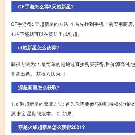
CF手游怎么得3天超新星?
CF手游得3天超新星的方法: 1.首先找到手机上的应用商店。
4.往下翻就可以在英雄里找到超。
cf超新星怎么获得?
获得方法为: 1.最简单的是通过直接购买获得,售价:豪华礼包
非常出色。 获得方法为: 1。
源超新星怎么获取?
1. cf源超新星的获取方法: 首先你需要参与网吧特权公
源-超新星期限版本。 2. 如果。
穿越火线超新星怎么获得2021?