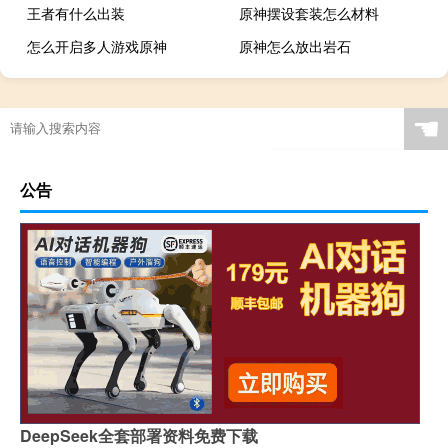
王者有什么出装
原神摆设套装怎么材料
怎么开启多人游戏原神
原神怎么放出岩石
☚
公告
DeepSeek全套部署资料免费下载