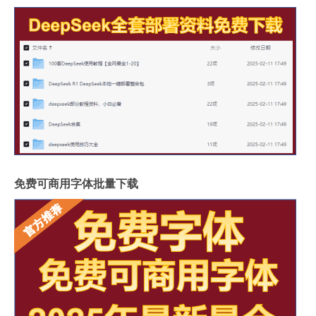
免费可商用字体批量下载