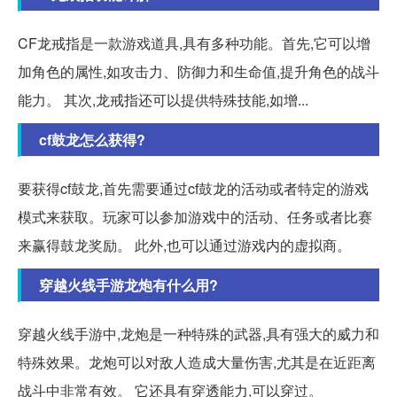
CF龙戒指是一款游戏道具,具有多种功能。首先,它可以增
加角色的属性,如攻击力、防御力和生命值,提升角色的战斗
能力。 其次,龙戒指还可以提供特殊技能,如增...
cf鼓龙怎么获得?
要获得cf鼓龙,首先需要通过cf鼓龙的活动或者特定的游戏
模式来获取。玩家可以参加游戏中的活动、任务或者比赛
来赢得鼓龙奖励。 此外,也可以通过游戏内的虚拟商。
穿越火线手游龙炮有什么用?
穿越火线手游中,龙炮是一种特殊的武器,具有强大的威力和
特殊效果。龙炮可以对敌人造成大量伤害,尤其是在近距离
战斗中非常有效。 它还具有穿透能力,可以穿过。