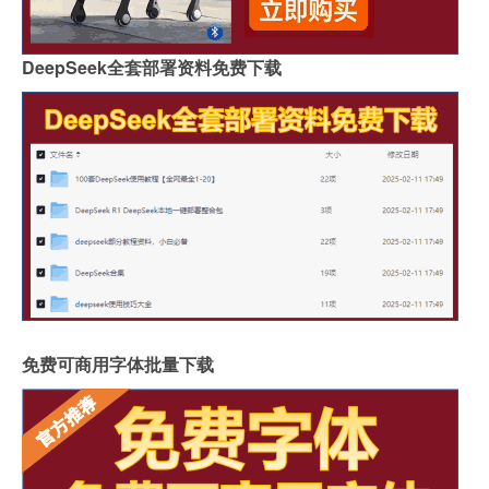
DeepSeek全套部署资料免费下载
免费可商用字体批量下载