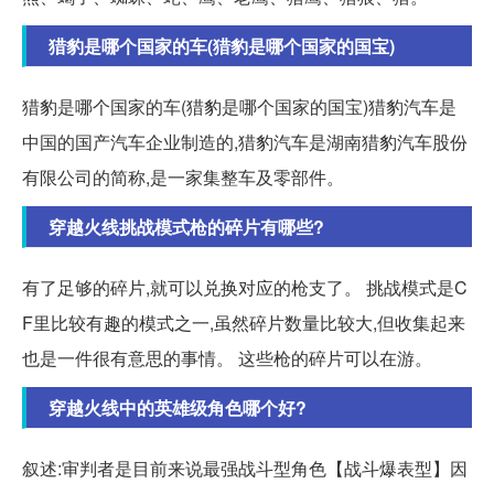
猎豹是哪个国家的车(猎豹是哪个国家的国宝)
猎豹是哪个国家的车(猎豹是哪个国家的国宝)猎豹汽车是
中国的国产汽车企业制造的,猎豹汽车是湖南猎豹汽车股份
有限公司的简称,是一家集整车及零部件。
穿越火线挑战模式枪的碎片有哪些?
有了足够的碎片,就可以兑换对应的枪支了。 挑战模式是C
F里比较有趣的模式之一,虽然碎片数量比较大,但收集起来
也是一件很有意思的事情。 这些枪的碎片可以在游。
穿越火线中的英雄级角色哪个好?
叙述:审判者是目前来说最强战斗型角色【战斗爆表型】因