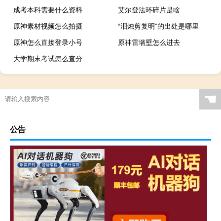
成考本科需要什么资料
艾尔登法环碎片是啥
原神素材视频怎么拍摄
“泪烛剪复明”的出处是哪里
原神怎么直接登录小号
原神雷墙壁怎么进去
大学期末考试怎么查分
☚
公告