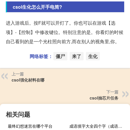
csol生化怎么开手电筒?
进入游戏后。按F就可以开灯了。你也可以在游戏【选
项】-【控制】中修改键位。特别注意的是。你看灯的时候
自己看到的是一个光柱照向前方,而在别人的视角里,你。
网络标签：
僵尸
来了
生化
上一篇
csol强化材料在哪
下一篇
csol抽芯片任务
相关问题
最终幻想迷宫在哪个平台
成语填字大全四个字（成语填字大全）