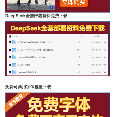
DeepSeek全套部署资料免费下载
免费可商用字体批量下载