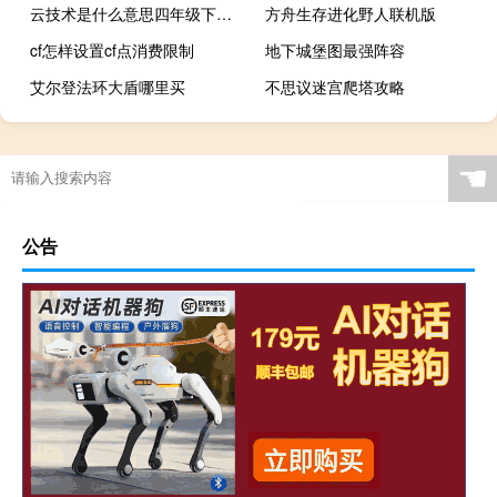
云技术是什么意思四年级下册10字（云技术是什么）
方舟生存进化野人联机版
cf怎样设置cf点消费限制
地下城堡图最强阵容
艾尔登法环大盾哪里买
不思议迷宫爬塔攻略
☚
公告