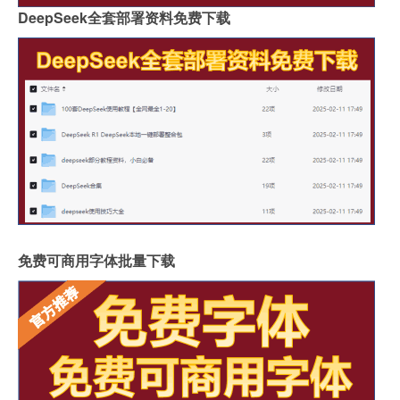
DeepSeek全套部署资料免费下载
免费可商用字体批量下载