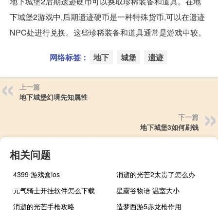
地下城堡2后期遗迹硬币可以换取珍稀装备和道具。在地
下城堡2游戏中,后期遗迹硬币是一种特殊货币,可以在遗迹
NPC处进行兑换。这些珍稀装备和道具通常是游戏中较。
网络标签：
地下
城堡
遗迹
上一篇
地下城堡幻境先知属性
下一篇
地下城堡3如何刷钱
相关问题
4399 游戏盒ios
消逝的光芒2太贵了怎么办
元气骑士开挂软件怎么下载
星露谷物语 温室大小
消逝的光芒手枪攻略
造梦西游5赤龙枪作用