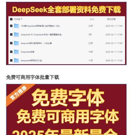
免费可商用字体批量下载