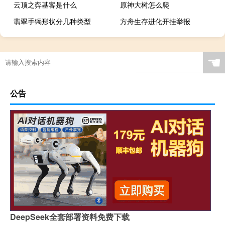
云顶之弈基客是什么
原神大树怎么爬
翡翠手镯形状分几种类型
方舟生存进化开挂举报
☚
公告
DeepSeek全套部署资料免费下载