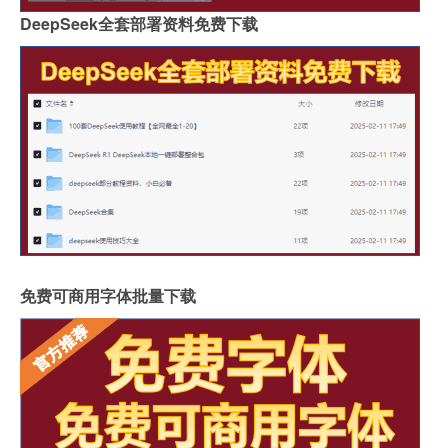
DeepSeek全套部署资料免费下载
免费可商用字体批量下载