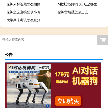
原神素材视频怎么拍摄
“泪烛剪复明”的出处是哪里
原神怎么直接登录小号
原神雷墙壁怎么进去
大学期末考试怎么查分
☚
公告