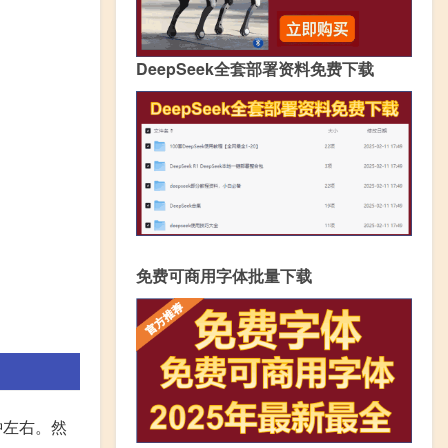
DeepSeek全套部署资料免费下载
免费可商用字体批量下载
钟左右。然