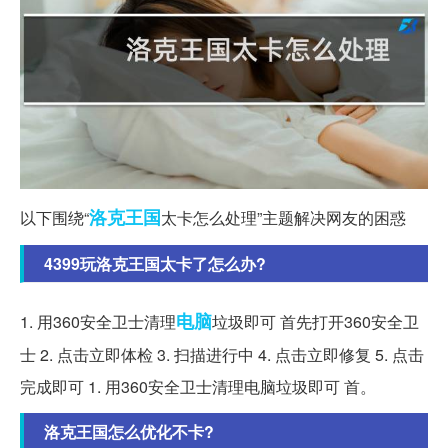
洛克
王国
以下围绕“
太卡怎么处理”主题解决网友的困惑
4399玩洛克王国太卡了怎么办?
电脑
1. 用360安全卫士清理
垃圾即可 首先打开360安全卫
士 2. 点击立即体检 3. 扫描进行中 4. 点击立即修复 5. 点击
完成即可 1. 用360安全卫士清理电脑垃圾即可 首。
洛克王国怎么优化不卡?