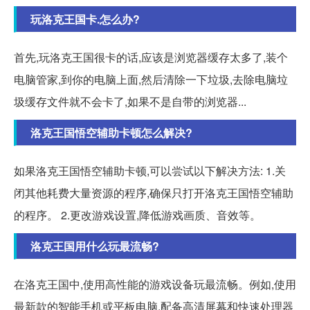
玩洛克王国卡.怎么办?
首先,玩洛克王国很卡的话,应该是浏览器缓存太多了,装个
电脑管家,到你的电脑上面,然后清除一下垃圾,去除电脑垃
圾缓存文件就不会卡了,如果不是自带的浏览器...
洛克王国悟空辅助卡顿怎么解决?
如果洛克王国悟空辅助卡顿,可以尝试以下解决方法: 1.关
闭其他耗费大量资源的程序,确保只打开洛克王国悟空辅助
的程序。 2.更改游戏设置,降低游戏画质、音效等。
洛克王国用什么玩最流畅?
在洛克王国中,使用高性能的游戏设备玩最流畅。例如,使用
最新款的智能手机或平板电脑,配备高清屏幕和快速处理器