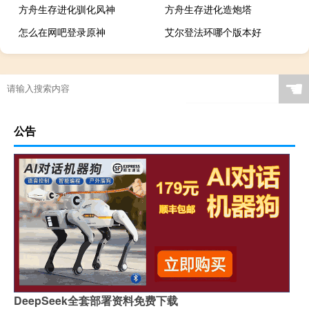
方舟生存进化驯化风神
方舟生存进化造炮塔
怎么在网吧登录原神
艾尔登法环哪个版本好
☚
公告
DeepSeek全套部署资料免费下载