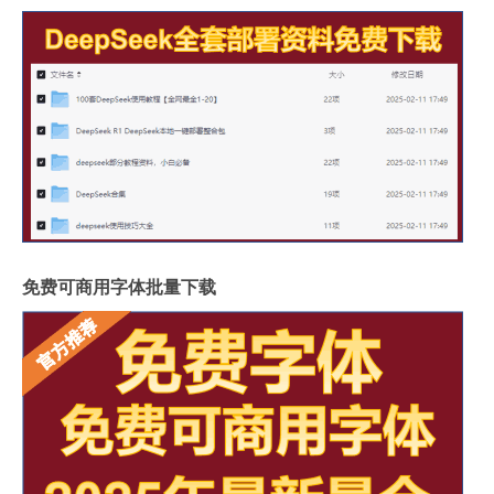
免费可商用字体批量下载