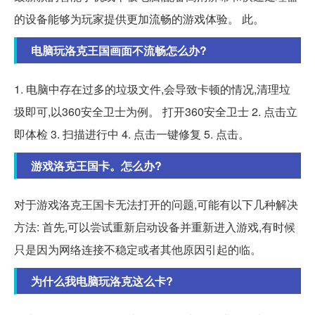
的设备能够为玩家提供更加流畅的游戏体验。 此。
电脑玩洛克王国画面不流畅怎么办?
1. 电脑中存在过多的垃圾文件,会导致卡顿的情况,清理垃
圾即可,以360安全卫士为例。 打开360安全卫士 2. 点击立
即体检 3. 扫描进行中 4. 点击一键修复 5. 点击。
游戏洛克王国卡。怎么办?
对于游戏洛克王国卡无法打开的问题,可能有以下几种解决
方法: 首先,可以尝试重新启动设备并重新进入游戏,有时候
只是因为网络连接不稳定或者其他原因引起的临。
为什么我电脑玩洛克这么卡?