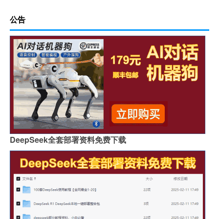
公告
DeepSeek全套部署资料免费下载