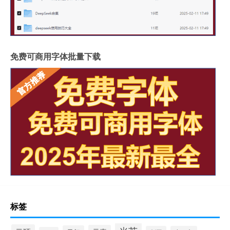
免费可商用字体批量下载
标签