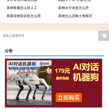
原神客服怎么转人工
原神出行语音怎么开
星露谷物语谷歌怎么用
原神怎么召唤土堆精灵
☚
公告