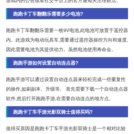
游戏内的公告或者社交平台上的官方通知关注理财活。
跑跑卡丁车翻翻乐需要多少电池?
跑跑卡丁车翻翻乐需要一枚9V电池,此电池可放置于遥控器
内。此游戏为电动玩具车,需要通过遥控器操控方向和速度,
因此需要电池为其提供动力。虽然电池使用寿命会。
跑跑手游如何设置自动连点器?
跑跑手游可以通过设置自动连点器来轻松完成一些重复性
的操作,如刷副本、升级等。 首先需要下载一个自动连点器
软件,然后打开跑跑手游,在需要自动连点的地方点。
跑跑卡丁车手游光影双骑士值得买吗?
值得买原因是跑跑卡丁车手游光影双骑士是一个相对比较