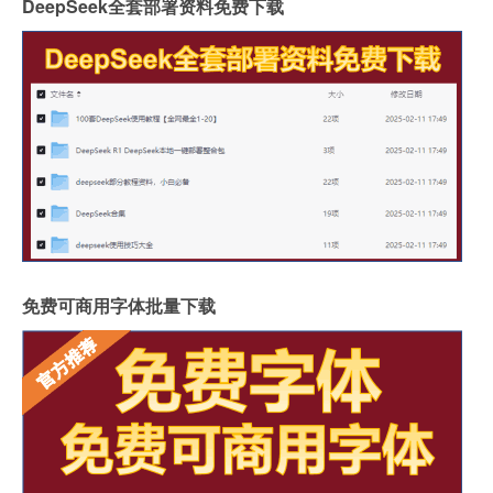
DeepSeek全套部署资料免费下载
免费可商用字体批量下载