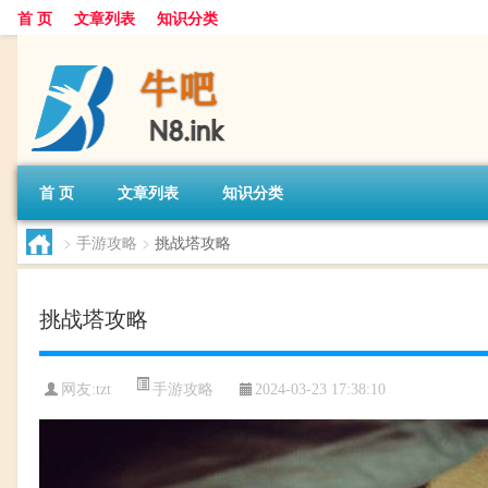
首 页
文章列表
知识分类
首 页
文章列表
知识分类
>
手游攻略
>
挑战塔攻略
挑战塔攻略
手游攻略
网友:
tzt
2024-03-23 17:38:10