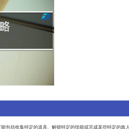
能包括收集特定的道具、解锁特定的技能或完成某些特定的敌人