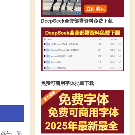
DeepSeek全套部署资料免费下载
免费可商用字体批量下载
战斗。 完