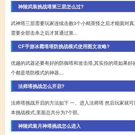
神陵武装挑战塔第三层怎么过?
武神塔三层需要玩家连续击败3个小精英怪之后才能面对真正
需要全部击杀之后才算通过第...
CF手游冰霜塔塔防挑战模式使用图文攻略?
优越的武器还要有好的防御塔和攻击塔,其实你的塔如果好的话
个都是塔防模式的神器,...
法师塔挑战怎么开启?
法师塔挑战开启的方法如下 一、进入法师塔 然后玩家就
本挑战模式,里面总共分为7个部。
神陵武装月神塔挑战怎么进入