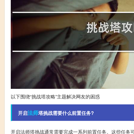
以下围绕“挑战塔攻略”主题解决网友的困惑
法师
开启
塔挑战需要什么前置任务?
开启法师塔挑战通常需要完成一系列前置任务。这些任务可