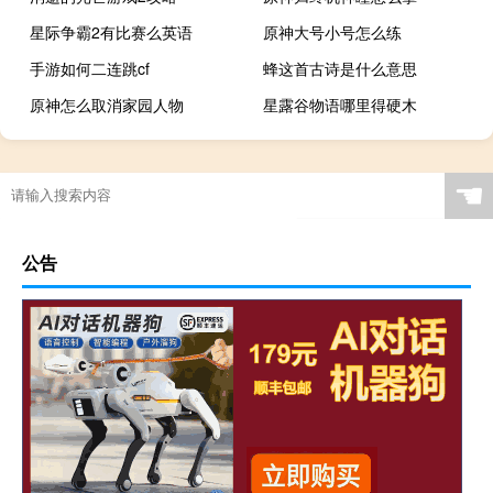
星际争霸2有比赛么英语
原神大号小号怎么练
手游如何二连跳cf
蜂这首古诗是什么意思
原神怎么取消家园人物
星露谷物语哪里得硬木
☚
公告