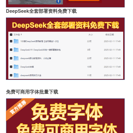
DeepSeek全套部署资料免费下载
免费可商用字体批量下载