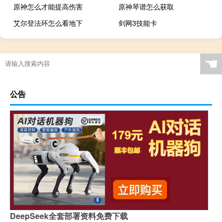
原神怎么才能提高伤害
原神琴谱怎么获取
艾尔登法环怎么看地下
剑网3技能卡
☚
公告
DeepSeek全套部署资料免费下载