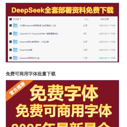
免费可商用字体批量下载