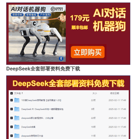
DeepSeek全套部署资料免费下载