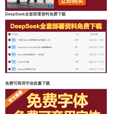
DeepSeek全套部署资料免费下载
免费可商用字体批量下载