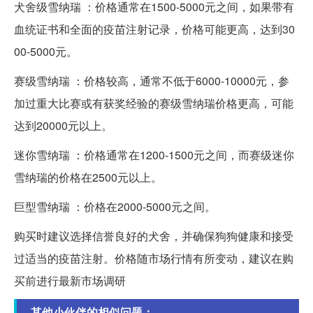
犬舍级雪纳瑞 ：价格通常在1500-5000元之间，如果带有
血统证书和全面的疫苗注射记录，价格可能更高，达到30
00-5000元。
赛级雪纳瑞 ：价格较高，通常不低于6000-10000元，参
加过重大比赛或有获奖经验的赛级雪纳瑞价格更高，可能
达到20000元以上。
迷你雪纳瑞 ：价格通常在1200-1500元之间，而赛级迷你
雪纳瑞的价格在2500元以上。
巨型雪纳瑞 ：价格在2000-5000元之间。
购买时建议选择信誉良好的犬舍，并确保狗狗健康和接受
过适当的疫苗注射。价格随市场行情有所变动，建议在购
买前进行最新市场调研
其他小伙伴的相似问题：