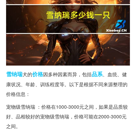
雪纳瑞
价格
品系
犬的
因多种因素而异，包括
、血统、健
康状况、年龄、训练程度等。以下是根据不同来源整理的
价格信息：
宠物级雪纳瑞 ：价格在1000-3000元之间，如果是品质较
好、品相较好的宠物级雪纳瑞，价格可能在2000-3000元
之间。