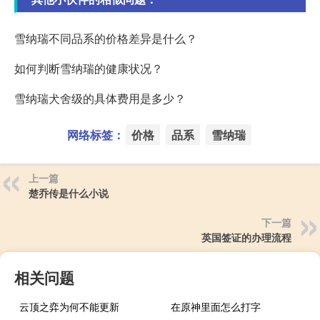
雪纳瑞不同品系的价格差异是什么？
如何判断雪纳瑞的健康状况？
雪纳瑞犬舍级的具体费用是多少？
网络标签：
价格
品系
雪纳瑞
上一篇
楚乔传是什么小说
下一篇
英国签证的办理流程
相关问题
云顶之弈为何不能更新
在原神里面怎么打字