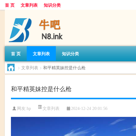
首 页
文章列表
知识分类
首 页
文章列表
知识分类
>
文章列表
>
和平精英妹控是什么枪
和平精英妹控是什么枪
文章列表
网友:
hp
2024-12-24 20:01:56