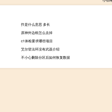
拃是什么意思 多长
原神外边框怎么去掉
c1体检要求哪些项目
艾尔登法环没有武器介绍
不小心删除分区后如何恢复数据