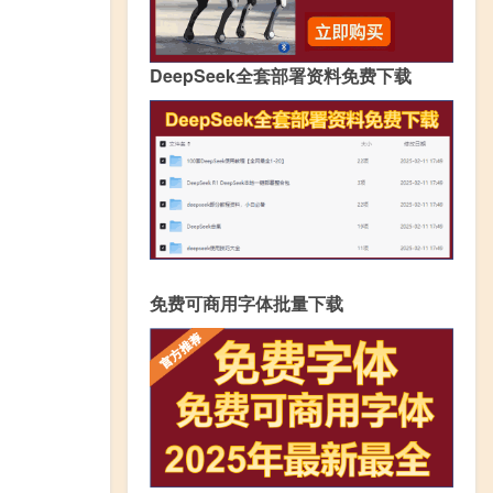
DeepSeek全套部署资料免费下载
免费可商用字体批量下载