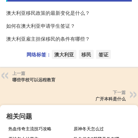
澳大利亚移民政策的最新变化是什么？
如何在澳大利亚申请学生签证？
澳大利亚雇主担保移民的条件有哪些？
网络标签：
澳大利亚
移民
签证
上一篇
哪些学校可以远程教育
下一篇
广开本科是什么
相关问题
热血传奇主流技巧攻略
原神冬天怎么过