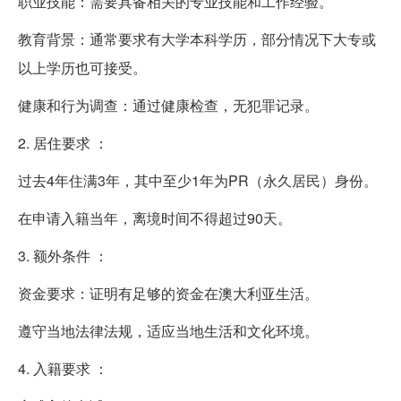
职业技能：需要具备相关的专业技能和工作经验。
教育背景：通常要求有大学本科学历，部分情况下大专或
以上学历也可接受。
健康和行为调查：通过健康检查，无犯罪记录。
2. 居住要求 ：
过去4年住满3年，其中至少1年为PR（永久居民）身份。
在申请入籍当年，离境时间不得超过90天。
3. 额外条件 ：
资金要求：证明有足够的资金在澳大利亚生活。
遵守当地法律法规，适应当地生活和文化环境。
4. 入籍要求 ：