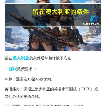
澳大利亚
留在
的条件通常包括以下几点：
移民
1.
政策要求 ：
年龄：通常在18至45岁之间。
英语能力：需通过澳大利亚的英语水平测试（IELTS）或
其他公认的英语考试。