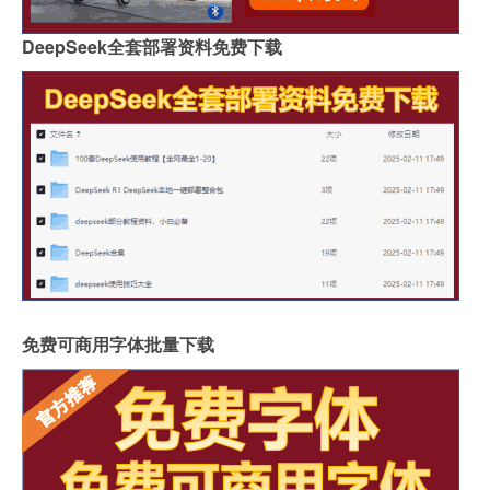
DeepSeek全套部署资料免费下载
免费可商用字体批量下载