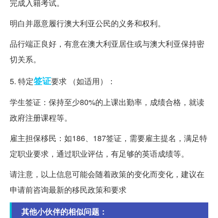
完成入籍考试。
明白并愿意履行澳大利亚公民的义务和权利。
品行端正良好，有意在澳大利亚居住或与澳大利亚保持密
切关系。
签证
5. 特定
要求 （如适用）：
学生签证：保持至少80%的上课出勤率，成绩合格，就读
政府注册课程等。
雇主担保移民：如186、187签证，需要雇主提名，满足特
定职业要求，通过职业评估，有足够的英语成绩等。
请注意，以上信息可能会随着政策的变化而变化，建议在
申请前咨询最新的移民政策和要求
其他小伙伴的相似问题：