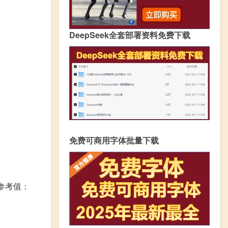
DeepSeek全套部署资料免费下载
免费可商用字体批量下载
参考值：