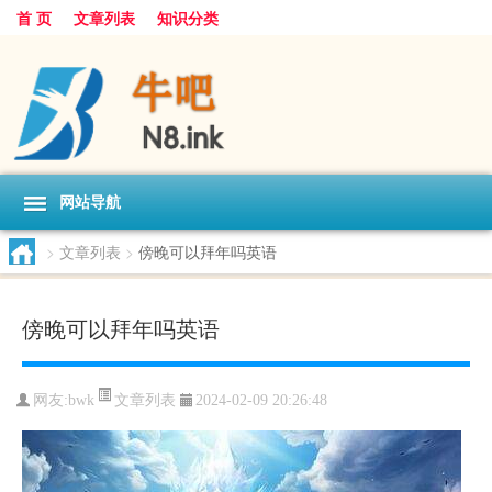
首 页
文章列表
知识分类
网站导航
>
文章列表
>
傍晚可以拜年吗英语
傍晚可以拜年吗英语
文章列表
网友:
bwk
2024-02-09 20:26:48