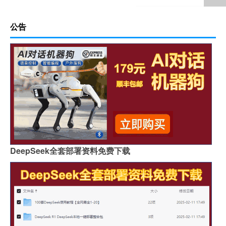
公告
DeepSeek全套部署资料免费下载