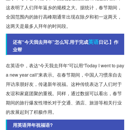
这表明了人们拜年返乡的规模之大。据统计，春节期间，
全国范围内的旅行高峰期通常出现在除夕和初一这两天，
这两天是最多人拜年的时间段。
英语
还有“今天我去拜年”怎么写.用于完成
日记.】作
业帮
在英语中，表达“今天我去拜年”可以用“Today I went to pay
a new year call”来表示。在春节期间，中国人习惯亲自去
拜访亲朋好友，传递新年祝福。这种传统表达了人们对于
友谊和家庭团聚的重视。同样，通过数据可以看出，春节
期间的旅行爆发性增长对于交通、酒店、旅游等相关行业
的发展起到了积极作用。
用英语拜年祝福语?