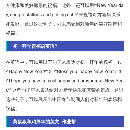
方健康和美好愿景的祝福。此外，还可以用\"New Year da
y, congratulations and getting rich!\"来祝福对方新年快乐
和发财。通过这些句子，可以感受到对新年的美好期待和
祝福。
初一拜年祝福语英语?
在英语中，可以用以下句子来表达对初一拜年的祝福：1.
\"Happy New Year!\" 2. \"Bless you, happy New Year.\" 3.
\"I hope you have a most happy and prosperous New Yea
r.\" 这些句子可以表达给对方新年快乐和繁荣的祝愿。通过
这些句子，可以展示出中国春节期间人们对新年的欢乐和
祝福。
黄鼠狼和鸡拜年的英文_作业帮