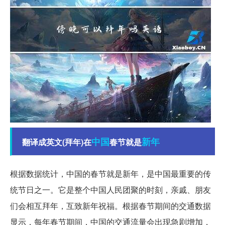
中国
新年
翻译成英文(拜年)在
春节就是
根据数据统计，中国的春节就是新年，是中国最重要的传
统节日之一。它是整个中国人民团聚的时刻，亲戚、朋友
们会相互拜年，互致新年祝福。根据春节期间的交通数据
显示，每年春节期间，中国的交通流量会出现急剧增加，