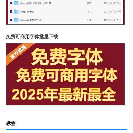
免费可商用字体批量下载
标签