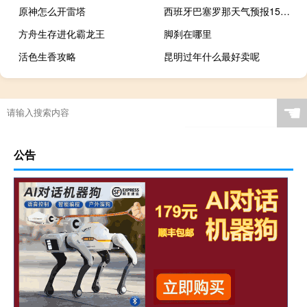
原神怎么开雷塔
西班牙巴塞罗那天气预报15天（西班牙巴塞罗那天气）
方舟生存进化霸龙王
脚刹在哪里
活色生香攻略
昆明过年什么最好卖呢
☚
公告