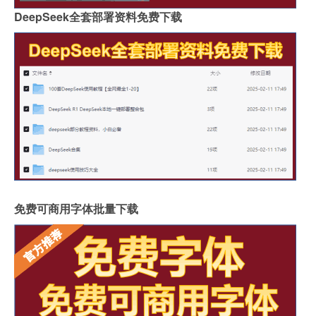
DeepSeek全套部署资料免费下载
免费可商用字体批量下载