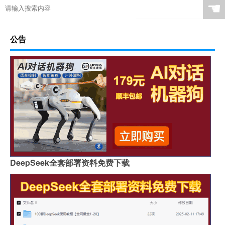
☚
公告
DeepSeek全套部署资料免费下载