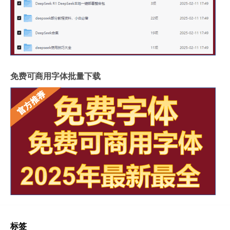
免费可商用字体批量下载
标签