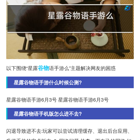
谷物
以下围绕“星露
语手游么”主题解决网友的困惑
星露谷物语手游什么时候公测?
星露谷物语手游6月3号 星露谷物语手游6月3号
星露谷物语手机版怎么进不去?
闪退导致进不去:玩家可以尝试清理缓存、退出后台应用、