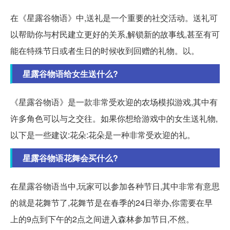
在《星露谷物语》中,送礼是一个重要的社交活动。送礼可
以帮助你与村民建立更好的关系,解锁新的故事线,甚至有可
能在特殊节日或者生日的时候收到回赠的礼物。以。
星露谷物语给女生送什么?
《星露谷物语》是一款非常受欢迎的农场模拟游戏,其中有
许多角色可以与之交往。如果你想给游戏中的女生送礼物,
以下是一些建议:花朵:花朵是一种非常受欢迎的礼。
星露谷物语花舞会买什么?
在星露谷物语当中,玩家可以参加各种节日,其中非常有意思
的就是花舞节了,花舞节是在春季的24日举办,你需要在早
上的9点到下午的2点之间进入森林参加节日,不然。