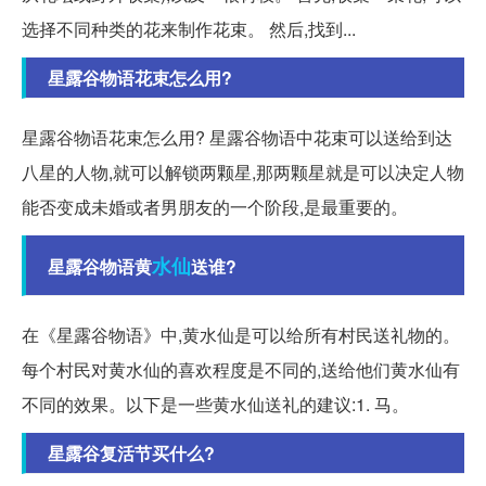
选择不同种类的花来制作花束。 然后,找到...
星露谷物语花束怎么用?
星露谷物语花束怎么用? 星露谷物语中花束可以送给到达
八星的人物,就可以解锁两颗星,那两颗星就是可以决定人物
能否变成未婚或者男朋友的一个阶段,是最重要的。
水仙
星露谷物语黄
送谁?
在《星露谷物语》中,黄水仙是可以给所有村民送礼物的。
每个村民对黄水仙的喜欢程度是不同的,送给他们黄水仙有
不同的效果。以下是一些黄水仙送礼的建议:1. 马。
星露谷复活节买什么?