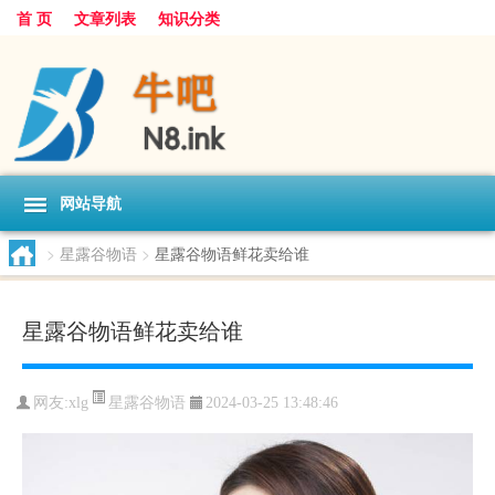
首 页
文章列表
知识分类
网站导航
>
星露谷物语
>
星露谷物语鲜花卖给谁
星露谷物语鲜花卖给谁
星露谷物语
网友:
xlg
2024-03-25 13:48:46