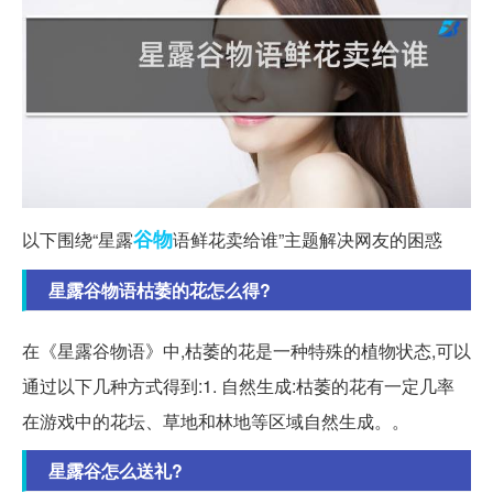
谷物
以下围绕“星露
语鲜花卖给谁”主题解决网友的困惑
星露谷物语枯萎的花怎么得?
在《星露谷物语》中,枯萎的花是一种特殊的植物状态,可以
通过以下几种方式得到:1. 自然生成:枯萎的花有一定几率
在游戏中的花坛、草地和林地等区域自然生成。。
星露谷怎么送礼?