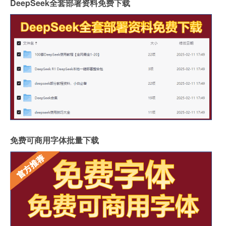
DeepSeek全套部署资料免费下载
免费可商用字体批量下载