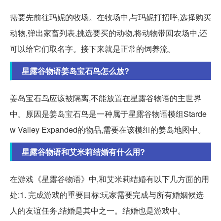
需要先前往玛妮的牧场。在牧场中,与玛妮打招呼,选择购买
动物,弹出家畜列表,挑选要买的动物,将动物带回农场中,还
可以给它们取名字。接下来就是正常的饲养流。
星露谷物语姜岛宝石鸟怎么放?
姜岛宝石鸟应该被隔离,不能放置在星露谷物语的主世界
中。原因是姜岛宝石鸟是一种属于星露谷物语模组Starde
w Valley Expanded的物品,需要在该模组的姜岛地图中。
星露谷物语和艾米莉结婚有什么用?
在游戏《星露谷物语》中,和艾米莉结婚有以下几方面的用
处:1. 完成游戏的重要目标:玩家需要完成与所有婚姻候选
人的友谊任务,结婚是其中之一。结婚也是游戏中。