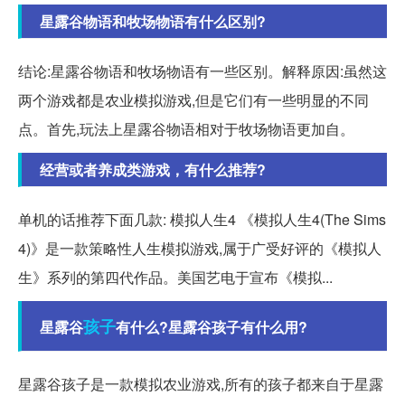
星露谷物语和牧场物语有什么区别?
结论:星露谷物语和牧场物语有一些区别。解释原因:虽然这
两个游戏都是农业模拟游戏,但是它们有一些明显的不同
点。首先,玩法上星露谷物语相对于牧场物语更加自。
经营或者养成类游戏，有什么推荐?
单机的话推荐下面几款: 模拟人生4 《模拟人生4(The Sims
4)》是一款策略性人生模拟游戏,属于广受好评的《模拟人
生》系列的第四代作品。美国艺电于宣布《模拟...
孩子
星露谷
有什么?星露谷孩子有什么用?
星露谷孩子是一款模拟农业游戏,所有的孩子都来自于星露