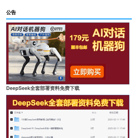
公告
DeepSeek全套部署资料免费下载