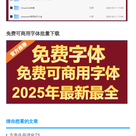
免费可商用字体批量下载
猜你想看的文章
方舟生存进化73