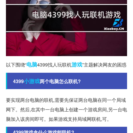
电脑
游戏
以下围绕“
4399找人玩联机
”主题解决网友的困惑
小游戏
4399
两个电脑怎么联机?
要实现两台电脑的联机,需要先保证两台电脑在同一个局域
网下。然后,在其中一台电脑上创建一个游戏房间,另一台电
脑加入该房间即可。如果游戏支持局域网联机,可。
4399游戏盒什么游戏能联机?