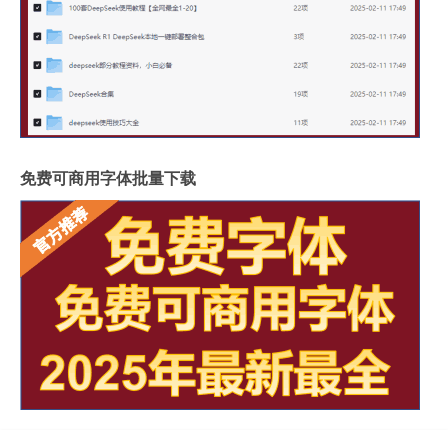
免费可商用字体批量下载