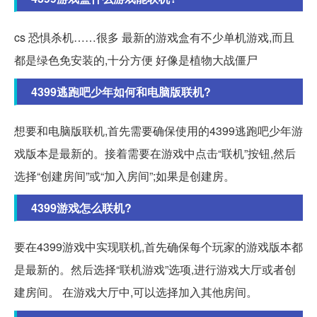
cs 恐惧杀机……很多 最新的游戏盒有不少单机游戏,而且
都是绿色免安装的,十分方便 好像是植物大战僵尸
4399逃跑吧少年如何和电脑版联机?
想要和电脑版联机,首先需要确保使用的4399逃跑吧少年游
戏版本是最新的。接着需要在游戏中点击“联机”按钮,然后
选择“创建房间”或“加入房间”;如果是创建房。
4399游戏怎么联机?
要在4399游戏中实现联机,首先确保每个玩家的游戏版本都
是最新的。然后选择“联机游戏”选项,进行游戏大厅或者创
建房间。 在游戏大厅中,可以选择加入其他房间。