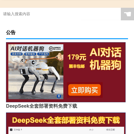
☚
公告
DeepSeek全套部署资料免费下载