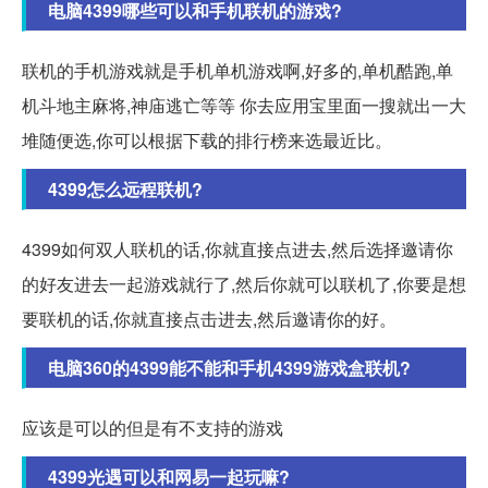
电脑4399哪些可以和手机联机的游戏?
联机的手机游戏就是手机单机游戏啊,好多的,单机酷跑,单
机斗地主麻将,神庙逃亡等等 你去应用宝里面一搜就出一大
堆随便选,你可以根据下载的排行榜来选最近比。
4399怎么远程联机?
4399如何双人联机的话,你就直接点进去,然后选择邀请你
的好友进去一起游戏就行了,然后你就可以联机了,你要是想
要联机的话,你就直接点击进去,然后邀请你的好。
电脑360的4399能不能和手机4399游戏盒联机?
应该是可以的但是有不支持的游戏
4399光遇可以和网易一起玩嘛?