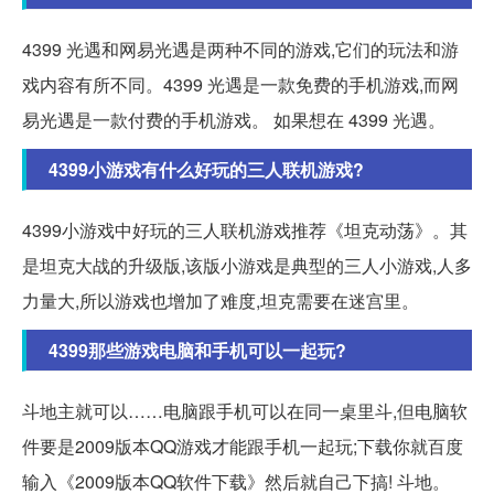
4399 光遇和网易光遇是两种不同的游戏,它们的玩法和游
戏内容有所不同。4399 光遇是一款免费的手机游戏,而网
易光遇是一款付费的手机游戏。 如果想在 4399 光遇。
4399小游戏有什么好玩的三人联机游戏?
4399小游戏中好玩的三人联机游戏推荐《坦克动荡》。其
是坦克大战的升级版,该版小游戏是典型的三人小游戏,人多
力量大,所以游戏也增加了难度,坦克需要在迷宫里。
4399那些游戏电脑和手机可以一起玩?
斗地主就可以……电脑跟手机可以在同一桌里斗,但电脑软
件要是2009版本QQ游戏才能跟手机一起玩;下载你就百度
输入《2009版本QQ软件下载》然后就自己下搞! 斗地。