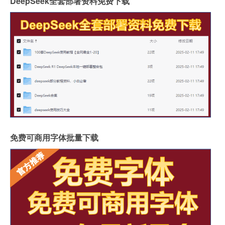
DeepSeek全套部署资料免费下载
免费可商用字体批量下载