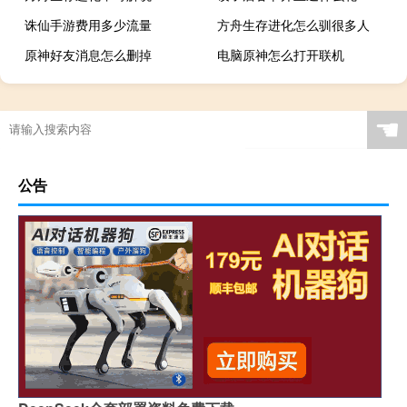
诛仙手游费用多少流量
方舟生存进化怎么驯很多人
原神好友消息怎么删掉
电脑原神怎么打开联机
☚
公告