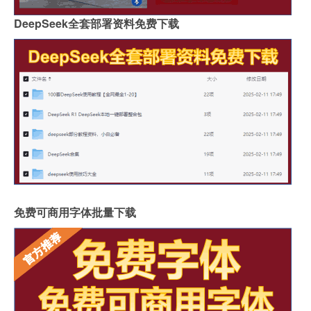
DeepSeek全套部署资料免费下载
免费可商用字体批量下载