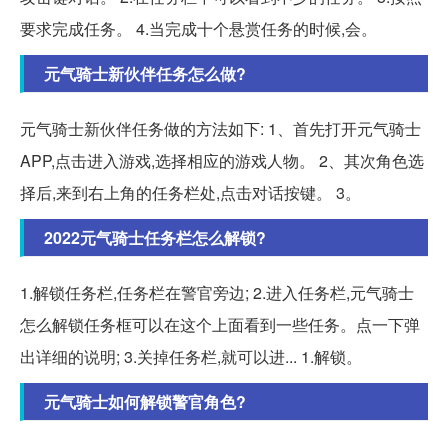
要求完成任务。 4.当完成十个悬赏任务的时候,会。
元气骑士新伙伴任务怎么做?
元气骑士新伙伴任务做的方法如下: 1、首先打开元气骑士
APP,点击进入游戏,选择相应的游戏人物。 2、其次角色选
择后,来到右上角的任务栏处,点击对话按键。 3。
2022元气骑士任务栏怎么解锁?
1.解锁任务栏,任务栏在警官旁边; 2.进入任务栏,元气骑士
怎么解锁任务框可以在这个上面看到一些任务。点一下弹
出详细的说明; 3.关掉任务栏,就可以进... 1.解锁。
元气骑士如何解锁警官角色?