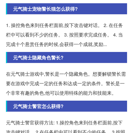
元气骑士宠物警长猫怎么获得?
1. 操控角色来到任务栏面前,按下攻击键对话。 2. 在任务
栏中可以看到不少的任务。 3. 按照要求完成任务。 4. 当
完成十个悬赏任务的时候,会获得一个成就,奖励...
元气骑士隐藏角色警长?
在元气骑士游戏中,警长是一个隐藏角色。想要解锁警长需
要在游戏中完成一定的任务和达成一定的条件。警长是一
个非常有趣的角色,他可以使用特殊的能力和技能来。
元气骑士警官怎么获得?
元气骑士警官获得方法: 1.操控角色来到任务栏面前,按下
攻击键对话。 2.在任务栏中可以看到不少的任务。 3.按照