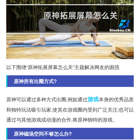
以下围绕“原神拓展屏幕怎么关”主题解决网友的困惑
原神所有出圈方式?
游戏
原神可以通过多种方式出圈,例如通过
本身的优秀品质
和独特玩法吸引玩家,使其在游戏圈内受到广泛关注;也可以
通过与其他游戏或动漫的合作,将原神独特的游戏。
原神磁场空间不够怎么办?