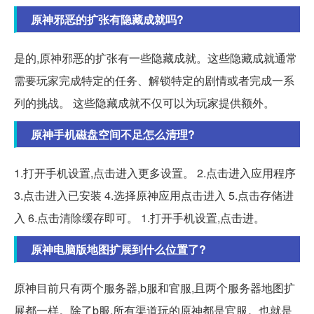
原神邪恶的扩张有隐藏成就吗?
是的,原神邪恶的扩张有一些隐藏成就。这些隐藏成就通常
需要玩家完成特定的任务、解锁特定的剧情或者完成一系
列的挑战。 这些隐藏成就不仅可以为玩家提供额外。
原神手机磁盘空间不足怎么清理?
1.打开手机设置,点击进入更多设置。 2.点击进入应用程序
3.点击进入已安装 4.选择原神应用点击进入 5.点击存储进
入 6.点击清除缓存即可。 1.打开手机设置,点击进。
原神电脑版地图扩展到什么位置了?
原神目前只有两个服务器,b服和官服,且两个服务器地图扩
展都一样。除了b服,所有渠道玩的原神都是官服。也就是