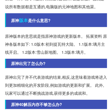
说所有数据都是互通的,电脑版的元神地图和其他渠。
版本
原神
是什么意思?
原神版本的意思就是指原神游戏的更新版本。 拓展资料 原
神各版本如下: 1.0版本:初到提瓦特大陆。 1.1版本:璃月主
线开启。 1.2版本:雪山新地图。 1.3版本:璃月。
原神出完了怎么办?
原神出完了并不代表游戏的结束,相反,这意味着游戏将进入
到更加精细化的开发阶段,例如游戏的更新和扩展。 此外,
玩家可以通过不断挑战游戏,获得更多的成就和。
原神40解压内存不够怎么办?