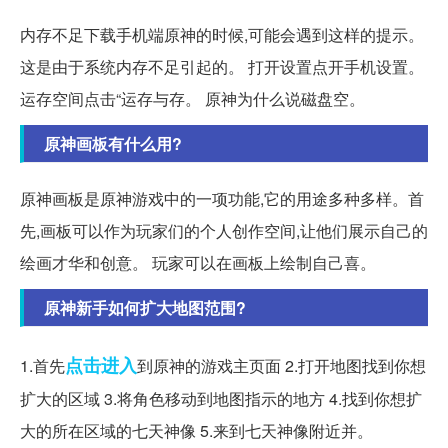
内存不足下载手机端原神的时候,可能会遇到这样的提示。
这是由于系统内存不足引起的。 打开设置点开手机设置。
运存空间点击“运存与存。 原神为什么说磁盘空。
原神画板有什么用?
原神画板是原神游戏中的一项功能,它的用途多种多样。首
先,画板可以作为玩家们的个人创作空间,让他们展示自己的
绘画才华和创意。 玩家可以在画板上绘制自己喜。
原神新手如何扩大地图范围?
点击进入
1.首先
到原神的游戏主页面 2.打开地图找到你想
扩大的区域 3.将角色移动到地图指示的地方 4.找到你想扩
大的所在区域的七天神像 5.来到七天神像附近并。