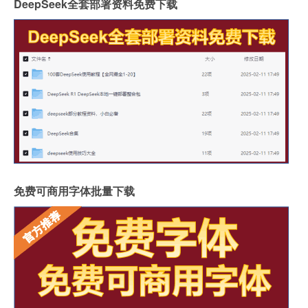
DeepSeek全套部署资料免费下载
免费可商用字体批量下载