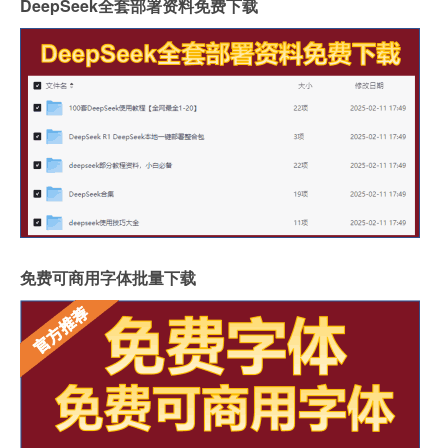
DeepSeek全套部署资料免费下载
免费可商用字体批量下载