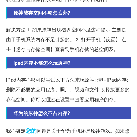
原神储存空间不够怎么办?
解决方法 1. 如果原神出现磁盘空间不足这种提示,主要是
由于手机系统内存不足引起的。 2. 打开手机【设置】,点
击【运存与存储空间】查看到手机存储的总空间及。
ipad内存不够怎么玩原神?
iPad内存不够可以尝试以下方法来玩原神: 清理iPad内存:
删除不必要的应用程序、照片、视频和文件,以释放更多的
存储空间。你可以通过在设置中查看应用程序的存。
华为的原神怎么不占内存?
您的
我不确定
问题是关于华为手机还是原神游戏。如果您