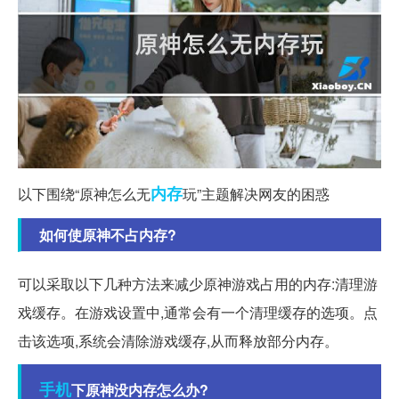
内存
以下围绕“原神怎么无
玩”主题解决网友的困惑
如何使原神不占内存?
可以采取以下几种方法来减少原神游戏占用的内存:清理游
戏缓存。在游戏设置中,通常会有一个清理缓存的选项。点
击该选项,系统会清除游戏缓存,从而释放部分内存。
手机
下原神没内存怎么办?