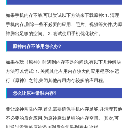
如果手机内存不够,可以尝试以下方法来下载原神: 1. 清理
手机内存,删除一些不必要的应用、照片、视频等文件,为原
神腾出足够的空间。 2. 尝试使用手机优化软件。
原神内存不够用怎么办?
如果在玩《原神》时遇到内存不足的问题,有以下几种解决
方法可以尝试: 1. 关闭其他占用内存较大的应用程序:在运
行《原神》之前,关闭其他占用内存较多的应用程。
怎么让原神常驻内存?
要让原神常驻内存,首先需要确保手机内存足够,并清理其他
不必要的后台应用,为原神腾出足够的内存空间。 其次,可
以通过设置将原神添加到后台常驻列表中,这样。