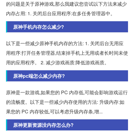
的问题是关于原神游戏,那么我建议您尝试以下方法来减少
内存占用: 1. 关闭后台应用程序:在多任务管理器中。
原神手机内存怎么减少?
以下是一些减少原神手机内存的方法: 1. 关闭后台无用应
用程序:打开任务管理器,结束掉手机上无用或者长时间未使
用的应用程序。 2. 减少游戏画质:降低游戏画质。
原神pc端怎么减少内存?
原神是一款游戏,如果您的 PC 内存低,可能会影响游戏运行
的流畅度。以下是一些减少内存使用的方法: 升级内存:如
果您的 PC 内存较低,可以考虑升级内存条,增...
原神更新资源没内存怎么办?