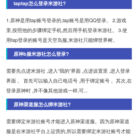
taptap怎么登录米游社?
1.原神是用tap账号登录的,tap账号是用QQ登录。 2.游戏
里,按照他的步骤绑定手机,然后用手机登录米游社。 3.使
用tap登录的账号是天空岛服,米游社只能绑世界树。
原神b服米游社怎么登录?
需要先点进米游社 ,进入“我的”界面 ,点进设置里 ,进入登录
界面 。 首先可以输入自己电话号 ,用于绑定账号 。其次,在
登录原神时 ,并不像其他游戏一样,可...
原神渠道服怎么绑米游社?
需要绑定米游社账号才能进入原神渠道服。因为原神渠道
服是在米游社平台上运营的,所以需要绑定米游社账号才能