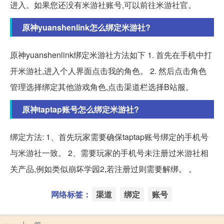
进入。如果您还没有米游社账号,可以前往米游社官。
原神yuanshenlink怎么绑定米游社?
原神yuanshenlink绑定米游社方法如下 1. 首先在手机中打
开米游社,进入个人界面点击我的角色。 2. 然后点击角色
管理选择绑定其他游戏角色,点击渠道栏选择B站服。
原神taptap账号怎么绑定米游社?
绑定方法: 1、首先玩家需要确保taptap账号绑定的手机号
与米游社一致。 2、需要玩家的手机号未注册过米游社相
关产品,例如类似崩坏学园2,若注册过则需要解绑。 。
网络标签：
渠道
绑定
账号