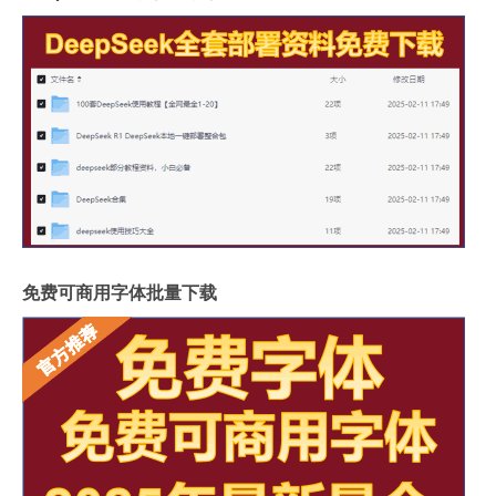
免费可商用字体批量下载