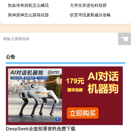
热血传奇挂机怎么喊话
方舟生存进化科技群
凤神原神怎么获得武器
饥荒寻找麦斯威尔攻略
☚
公告
DeepSeek全套部署资料免费下载