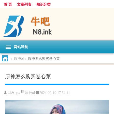
首 页
文章列表
知识分类
网站导航
>
原神ol
>
原神怎么购买卷心菜
原神怎么购买卷心菜
原神ol
网友:
ysz
2024-02-19 17:34:41