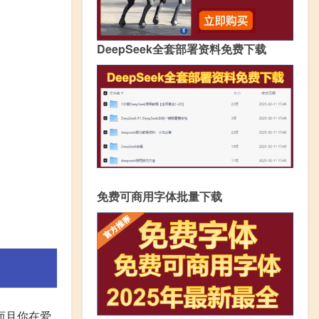
DeepSeek全套部署资料免费下载
免费可商用字体批量下载
而且你在爱