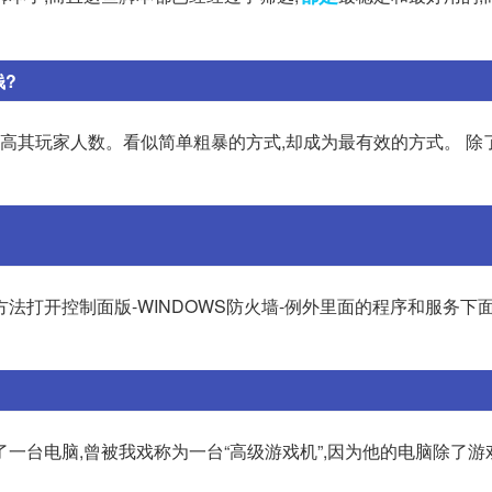
钱?
拉高其玩家人数。看似简单粗暴的方式,却成为最有效的方式。 除
方法打开控制面版-WINDOWS防火墙-例外里面的程序和服务下
一台电脑,曾被我戏称为一台“高级游戏机”,因为他的电脑除了游