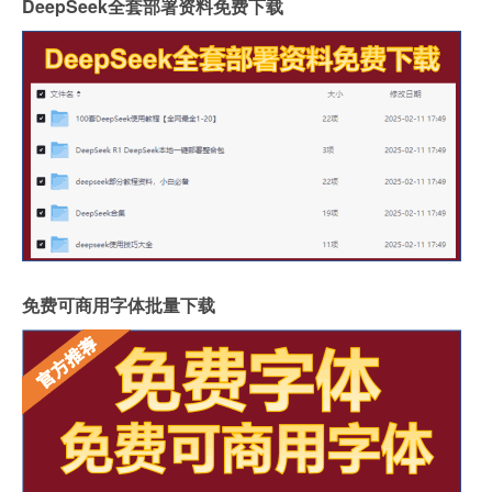
DeepSeek全套部署资料免费下载
免费可商用字体批量下载