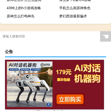
4399上的h小游戏攻略
手机怎么画原神角色
原神怎么打鸣神岛
梦幻西游最新骗术
☚
公告