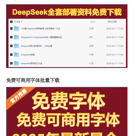
免费可商用字体批量下载