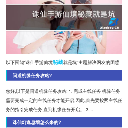
秘藏
以下围绕“诛仙手游仙境
就是坑”主题解决网友的困惑
问道机缘任务攻略?
您好,以下是问道机缘任务攻略: 1. 完成主线任务 机缘任务
需要完成一定的主线任务才能开启,因此,首先要按照主线任
务的指引完成任务,直到机缘任务开启。 2....
诛仙幻逸息壤怎么来的?