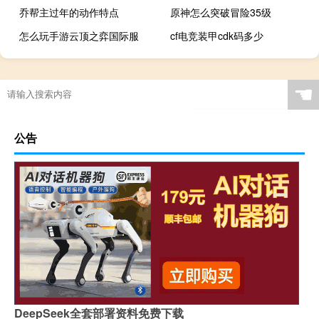
乔帮主过年的动作特点
原神怎么突破冒险35级
怎么玩手游云顶之弈国际服
cf电竞装甲cdk码多少
☚
公告
DeepSeek全套部署资料免费下载