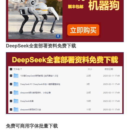
DeepSeek全套部署资料免费下载
免费可商用字体批量下载