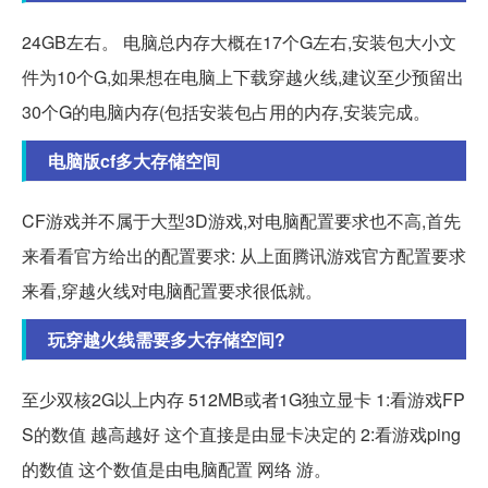
24GB左右。 电脑总内存大概在17个G左右,安装包大小文
件为10个G,如果想在电脑上下载穿越火线,建议至少预留出
30个G的电脑内存(包括安装包占用的内存,安装完成。
电脑版cf多大存储空间
CF游戏并不属于大型3D游戏,对电脑配置要求也不高,首先
来看看官方给出的配置要求: 从上面腾讯游戏官方配置要求
来看,穿越火线对电脑配置要求很低就。
玩穿越火线需要多大存储空间?
至少双核2G以上内存 512MB或者1G独立显卡 1:看游戏FP
S的数值 越高越好 这个直接是由显卡决定的 2:看游戏ping
的数值 这个数值是由电脑配置 网络 游。