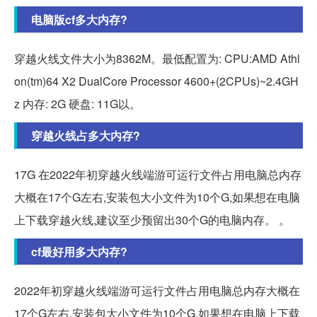
电脑版cf多大内存?
穿越火线文件大小为8362M。最低配置为: CPU:AMD Athl
on(tm)64 X2 DualCore Processor 4600+(2CPUs)~2.4GH
z 内存: 2G 硬盘: 11G以。
穿越火线占多大内存?
17G 在2022年初穿越火线端游可运行文件占用电脑总内存
大概在17个G左右,安装包大小文件为10个G,如果想在电脑
上下载穿越火线,建议至少预留出30个G的电脑内存。 。
cf最好用多大内存?
2022年初穿越火线端游可运行文件占用电脑总内存大概在
17个G左右,安装包大小文件为10个G,如果想在电脑上下载