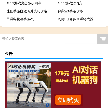
4399游戏盒占多少内存
4399游戏消消宠
诛仙手游血宠飞升技巧攻略
弹弹堂s手游攻略
星露谷物语手游么
剑网3任务换血重铸武器
☚
公告