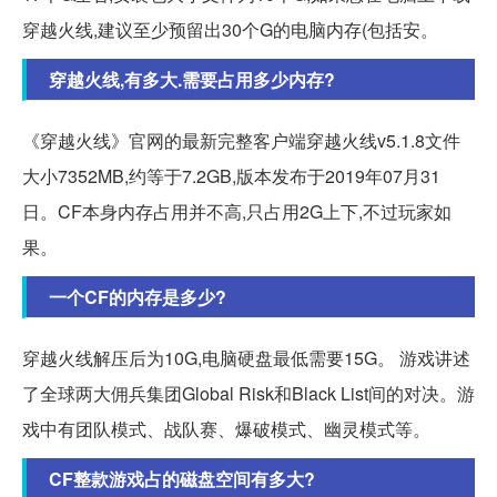
穿越火线,建议至少预留出30个G的电脑内存(包括安。
穿越火线,有多大.需要占用多少内存?
《穿越火线》官网的最新完整客户端穿越火线v5.1.8文件
大小7352MB,约等于7.2GB,版本发布于2019年07月31
日。CF本身内存占用并不高,只占用2G上下,不过玩家如
果。
一个CF的内存是多少?
穿越火线解压后为10G,电脑硬盘最低需要15G。 游戏讲述
了全球两大佣兵集团Global Risk和Black List间的对决。游
戏中有团队模式、战队赛、爆破模式、幽灵模式等。
CF整款游戏占的磁盘空间有多大?