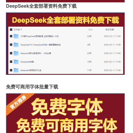
DeepSeek全套部署资料免费下载
免费可商用字体批量下载