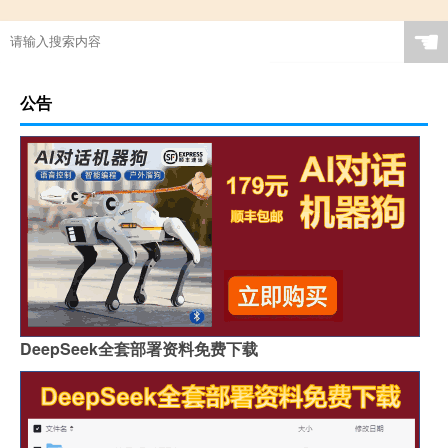
☚
公告
DeepSeek全套部署资料免费下载