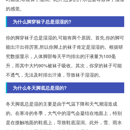
的感觉。
为什么脚穿袜子总是湿湿的?
你的脚穿袜子总是湿湿的,可能有两个原因。首先,你的脚可
能出汗出得厉害,所以你脚上的袜子肯定是湿湿的。根据研
究数据显示，人体脚部每天平均排出的汗液量为100毫
升，而其中大约90%被袜子吸收。其次，你穿的袜子可能
不透气，无法及时排出汗液，导致袜子湿湿的。
为什么冬天脚底总是湿的?
冬天脚底总是湿的主要是由于气温下降和天气潮湿造成
的。在寒冷的冬季，大气中的湿气会凝结在地面上，特别
是在接触地面的鞋底上，导致鞋底湿润。此外，雪、雨水