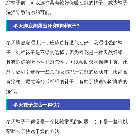
穿袜子前，可以选择具有较好保暖性能的袜子，减少袜子
湿润导致结冰的可能。
冬天脚底潮湿出汗穿哪种袜子?
冬天脚底潮湿出汗，应该选择透气性好、吸湿性强的袜
子。纯棉袜子是不错的选择，因为棉花是一种天然纤维，
具有良好的吸湿性和透气性，可以帮助双脚保持干爽。此
外，还可以选择一些具有吸湿排汗功能的运动袜，比如含
有涤纶、尼龙等合成纤维的袜子，有助于快速排除脚底的
湿气。
冬天袜子怎么干得快?
冬天袜子干得慢是一个比较常见的问题，以下是一些可以
帮助袜子快速干燥的方法: