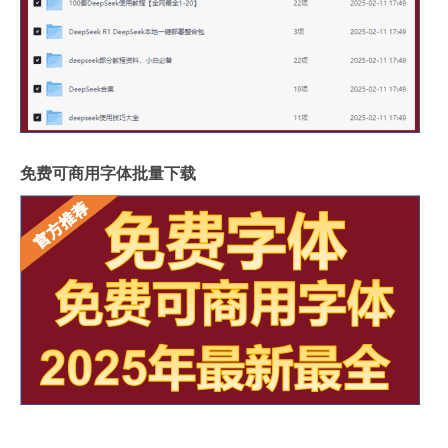
免费可商用字体批量下载