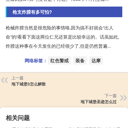
枪支炸膛有多可怕?
枪械炸膛当然是很危险的事情咯,因为搞不好就会“出人
命”的!看看下面这两位仁兄还算是比较幸运的。话虽如此,
炸膛这种事在今天发生的已经很少了,但是仍然普遍...
网络标签：
红色警戒
装备
达摩
上一篇
地下城堡3怎么解散
下一篇
地下城堡圣迹怎么过
相关问题