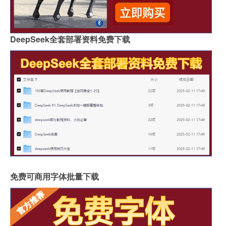
DeepSeek全套部署资料免费下载
免费可商用字体批量下载