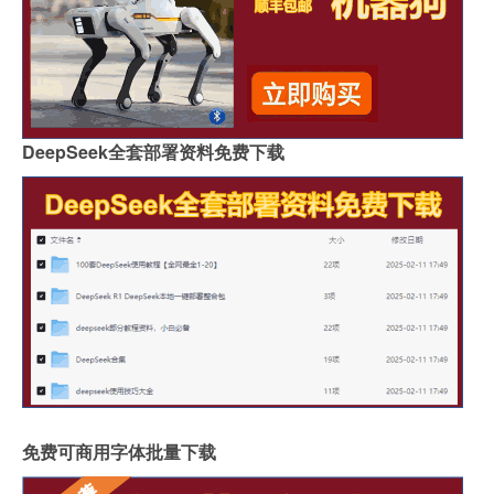
DeepSeek全套部署资料免费下载
免费可商用字体批量下载