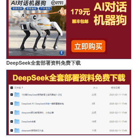
DeepSeek全套部署资料免费下载