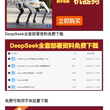
DeepSeek全套部署资料免费下载
免费可商用字体批量下载