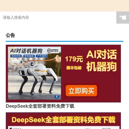
☚
公告
DeepSeek全套部署资料免费下载