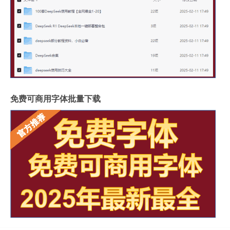
免费可商用字体批量下载