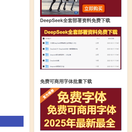
DeepSeek全套部署资料免费下载
免费可商用字体批量下载