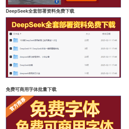
DeepSeek全套部署资料免费下载
免费可商用字体批量下载