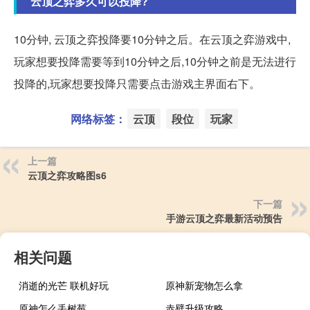
云顶之弈多久可以投降?
10分钟, 云顶之弈投降要10分钟之后。在云顶之弈游戏中,
玩家想要投降需要等到10分钟之后,10分钟之前是无法进行
投降的,玩家想要投降只需要点击游戏主界面右下。
网络标签：
云顶
段位
玩家
上一篇
云顶之弈攻略图s6
下一篇
手游云顶之弈最新活动预告
相关问题
消逝的光芒 联机好玩
原神新宠物怎么拿
原神怎么丢树莓
赤壁升级攻略