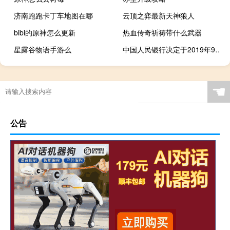
济南跑跑卡丁车地图在哪
云顶之弈最新天神狼人
bibi的原神怎么更新
热血传奇祈祷带什么武器
星露谷物语手游么
中国人民银行决定于2019年9月16日下调金融机构存款准备金率
☚
公告