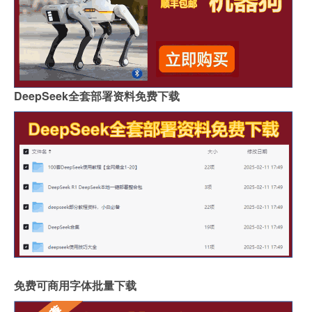
DeepSeek全套部署资料免费下载
免费可商用字体批量下载